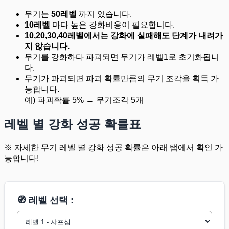
무기는
50레벨
까지 있습니다.
10레벨
마다 높은 강화비용이 필요합니다.
10,20,30,40레벨에서는 강화에 실패해도 단계가 내려가
지 않습니다.
무기를 강화하다 파괴되면 무기가 레벨1로 초기화됩니
다.
무기가 파괴되면 파괴 확률만큼의 무기 조각을 획득 가
능합니다.
예) 파괴확률 5% → 무기조각 5개
레벨 별 강화 성공 확률표
※ 자세한 무기 레벨 별 강화 성공 확률은 아래 탭에서 확인 가
능합니다!
🧭 레벨 선택 :