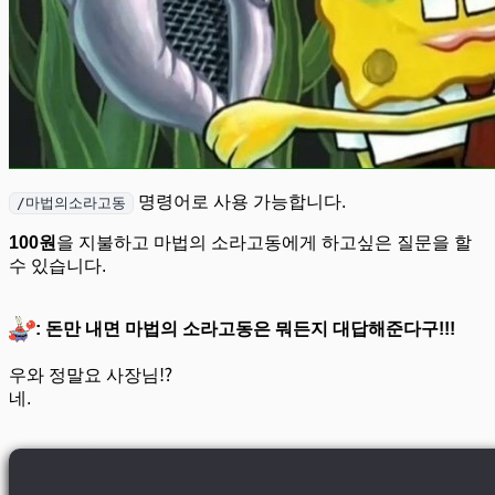
명령어로 사용 가능합니다.
/마법의소라고동
100원
을 지불하고 마법의 소라고동에게 하고싶은 질문을 할
수 있습니다.
: 돈만 내면 마법의 소라고동은 뭐든지 대답해준다구!!!
우와 정말요 사장님⁉️
네.