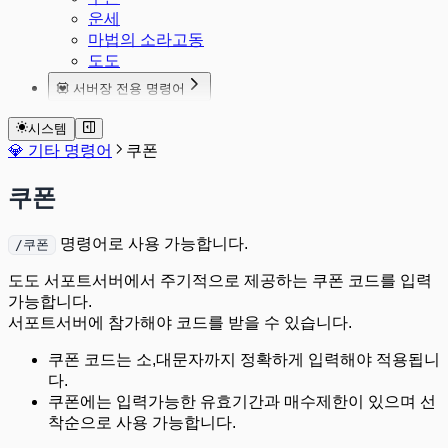
운세
마법의 소라고동
도도
💟 서버장 전용 명령어
서버설정 종합재산세
시스템
서버설정 상점역할지정
💎 기타 명령어
쿠폰
쿠폰
명령어로 사용 가능합니다.
/쿠폰
도도 서포트서버에서 주기적으로 제공하는 쿠폰 코드를 입력
가능합니다.
서포트서버에 참가해야 코드를 받을 수 있습니다.
쿠폰 코드는 소,대문자까지 정확하게 입력해야 적용됩니
다.
쿠폰에는 입력가능한 유효기간과 매수제한이 있으며 선
착순으로 사용 가능합니다.